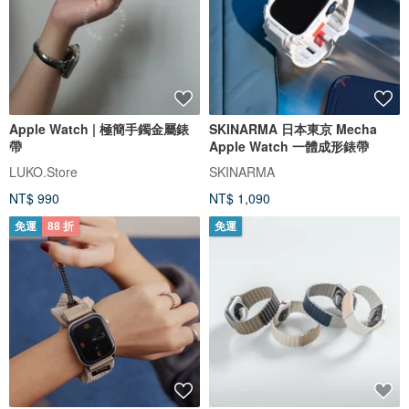
Apple Watch | 極簡手鐲金屬錶
SKINARMA 日本東京 Mecha
帶
Apple Watch 一體成形錶帶
LUKO.Store
SKINARMA
NT$ 990
NT$ 1,090
免運
88 折
免運