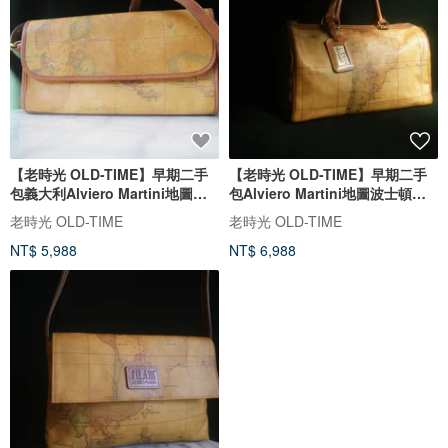
【老時光 OLD-TIME】早期二手
【老時光 OLD-TIME】早期二手
包義大利Alviero Martini地圖肩
包Alviero Martini地圖波士頓包*
背包
信
老時光 OLD-TIME
老時光 OLD-TIME
NT$ 5,988
NT$ 6,988