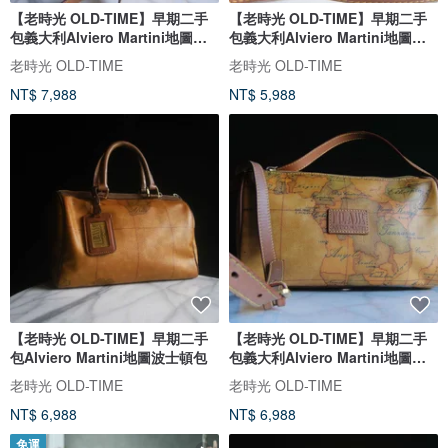
【老時光 OLD-TIME】早期二手
【老時光 OLD-TIME】早期二手
包義大利Alviero Martini地圖水
包義大利Alviero Martini地圖肩
桶包
背包
老時光 OLD-TIME
老時光 OLD-TIME
NT$ 7,988
NT$ 5,988
【老時光 OLD-TIME】早期二手
【老時光 OLD-TIME】早期二手
包Alviero Martini地圖波士頓包
包義大利Alviero Martini地圖肩
背包
老時光 OLD-TIME
老時光 OLD-TIME
NT$ 6,988
NT$ 6,988
免運