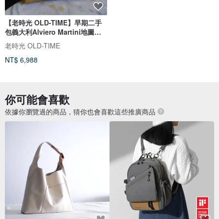
【老時光 OLD-TIME】早期二手
包義大利Alviero Martini地圖肩
背包
老時光 OLD-TIME
NT$ 6,988
你可能會喜歡
依據你瀏覽過的商品，猜你也會喜歡這些推廣商品