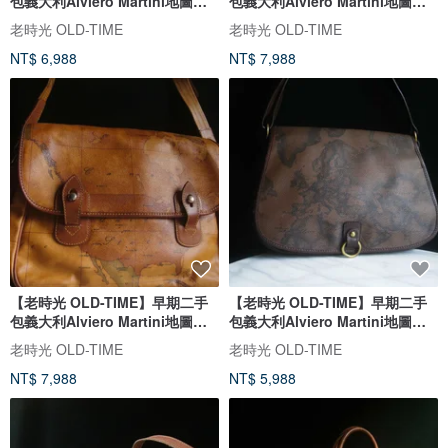
包義大利Alviero Martini地圖肩
包義大利Alviero Martini地圖水
背包
桶包
老時光 OLD-TIME
老時光 OLD-TIME
NT$ 6,988
NT$ 7,988
【老時光 OLD-TIME】早期二手
【老時光 OLD-TIME】早期二手
包義大利Alviero Martini地圖肩
包義大利Alviero Martini地圖書
背包
包
老時光 OLD-TIME
老時光 OLD-TIME
NT$ 7,988
NT$ 5,988