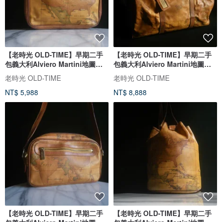
【老時光 OLD-TIME】早期二手
【老時光 OLD-TIME】早期二手
包義大利Alviero Martini地圖肩
包義大利Alviero Martini地圖行
背包
李袋
老時光 OLD-TIME
老時光 OLD-TIME
NT$ 5,988
NT$ 8,888
【老時光 OLD-TIME】早期二手
【老時光 OLD-TIME】早期二手