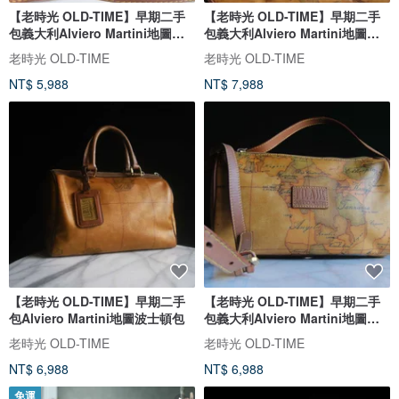
【老時光 OLD-TIME】早期二手
【老時光 OLD-TIME】早期二手
包義大利Alviero Martini地圖肩
包義大利Alviero Martini地圖肩
背包
背包
老時光 OLD-TIME
老時光 OLD-TIME
NT$ 5,988
NT$ 7,988
【老時光 OLD-TIME】早期二手
【老時光 OLD-TIME】早期二手
包Alviero Martini地圖波士頓包
包義大利Alviero Martini地圖肩
背包
老時光 OLD-TIME
老時光 OLD-TIME
NT$ 6,988
NT$ 6,988
免運