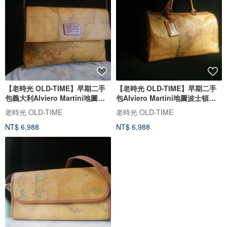
【老時光 OLD-TIME】早期二手
【老時光 OLD-TIME】早期二手
包義大利Alviero Martini地圖肩
包Alviero Martini地圖波士頓包*
背包
信
老時光 OLD-TIME
老時光 OLD-TIME
NT$ 6,988
NT$ 6,988