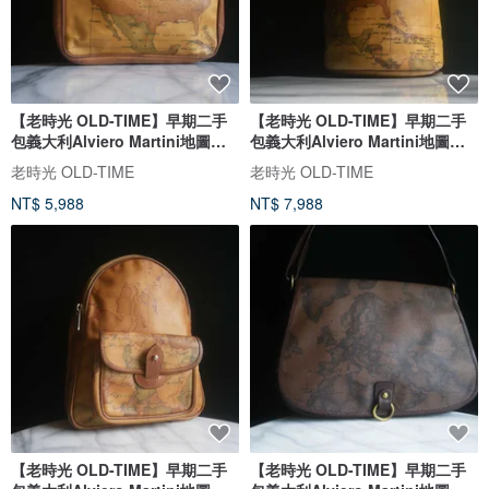
【老時光 OLD-TIME】早期二手
【老時光 OLD-TIME】早期二手
包義大利Alviero Martini地圖肩
包義大利Alviero Martini地圖水
背包
桶包
老時光 OLD-TIME
老時光 OLD-TIME
NT$ 5,988
NT$ 7,988
【老時光 OLD-TIME】早期二手
【老時光 OLD-TIME】早期二手