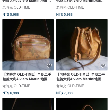
包義大利Alviero Martini地圖後
包義大利Alviero Martini地圖書
背包
包
老時光 OLD-TIME
老時光 OLD-TIME
NT$ 5,988
NT$ 5,988
【老時光 OLD-TIME】早期二手
【老時光 OLD-TIME】早期二手
包義大利Alviero Martini地圖肩
包義大利Alviero Martini地圖水
背包
桶包
老時光 OLD-TIME
老時光 OLD-TIME
NT$ 6,988
NT$ 7,988