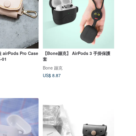
airPods Pro Case
【Bone蹦克】 AirPods 3 手掛保護
-01
套
Bone 蹦克
US$ 8.87