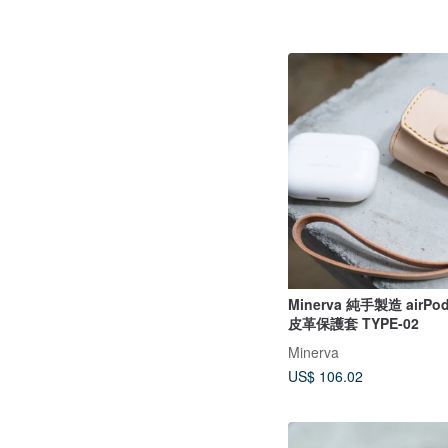
Minerva 純手製造 airPod
皮革保護套 TYPE-02
Minerva
US$ 106.02