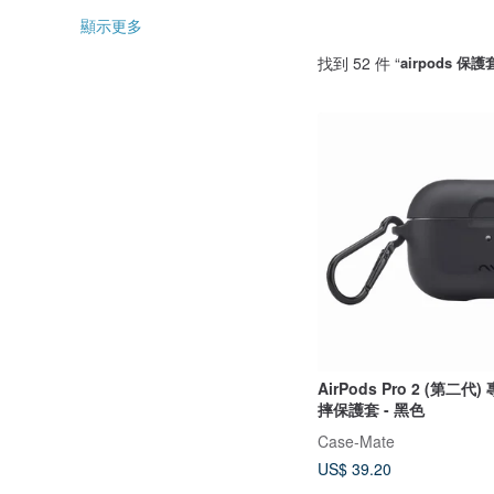
顯示更多
找到 52 件 “
airpods 保護
AirPods Pro 2 (第二
摔保護套 - 黑色
Case-Mate
US$ 39.20