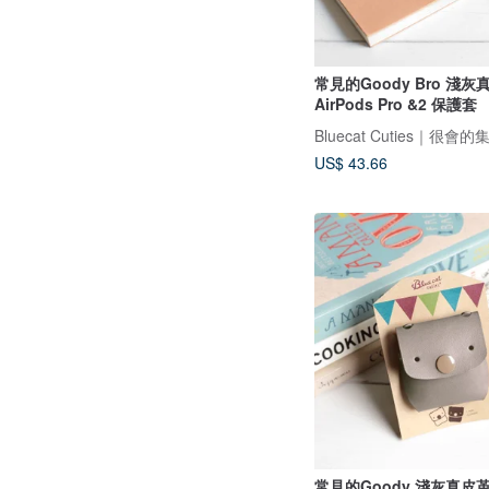
常見的Goody Bro 淺
AirPods Pro &2 保護套
US$ 43.66
常見的Goody 淺灰真皮