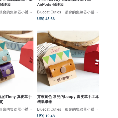
2 保護套
AirPods 保護套
Bluecat Cuties｜很會的集線器小禮物專家
Bluecat Cuties｜很會的集線器小禮物專家
US$ 43.66
的Tinny 真皮革手
芥末黃色 常見的Loopy 真皮革手工耳
組)
機集線器
Bluecat Cuties｜很會的集線器小禮物專家
Bluecat Cuties｜很會的集線器小禮物專家
US$ 12.48