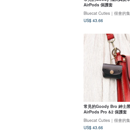
AirPods 保護套
US$ 43.66
常見的Goody Bro 紳
AirPods Pro &2 保護套
US$ 43.66