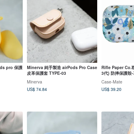
ds pro 保護
Minerva 純手製造 airPods Pro Case
Rifle Paper Co
皮革保護套 TYPE-03
3代) 防摔保護殼
Minerva
Case-Mate
US$ 74.84
US$ 39.20