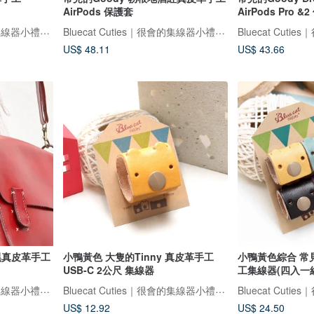
AirPods 保護套
AirPods Pro &
Bluecat Cuties｜很會的集線器小禮物專家
Bluecat Cuties｜很會的集線器小禮物專家
US$ 48.11
US$ 43.66
士黑真皮革手工
小鴨黃色 大隻的Tinny 真皮革手工
小鴨黃色綜合 常見
USB-C 2公尺 集線器
工集線器(四入一
Bluecat Cuties｜很會的集線器小禮物專家
Bluecat Cuties｜很會的集線器小禮物專家
US$ 12.92
US$ 24.50