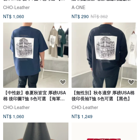
色】
CHO-Leather
A-ONE
NT$ 1,060
NT$ 290
NT$ 362
【中性款】春夏秋皆宜 厚磅USA
【無性別】秋冬適穿 厚磅USA棉
棉 後印圖T恤 5色可選 【海軍
後印長袖T恤 5色可選 【黑色】
藍】
CHO-Leather
CHO-Leather
NT$ 1,060
NT$ 1,249