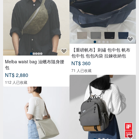
【重磅帆布】刺繡 包中包 帆布
包中包 包包內袋 拉鍊收納包
Melba waist bag 油蠟布隨身腰
NT$ 360
包
71 人已收藏
NT$ 2,880
112 人已收藏