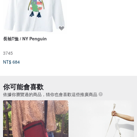
長袖T恤 / NY Penguin
3745
NT$ 684
你可能會喜歡
依據你瀏覽過的商品，猜你也會喜歡這些推廣商品