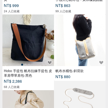
NT$ 999
NT$ 863
24 人已收藏
99 人已收藏
Hobo 手提包 帆布拉鍊手提包 皮
帆布水桶包-斜背款
革肩帶單肩包-黑色
NT$ 880
NT$ 2,386
68 人已收藏