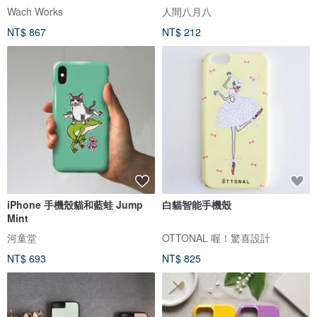
Wach Works
人間八月八
NT$ 867
NT$ 212
iPhone 手機殼貓和藍蛙 Jump
白貓智能手機殼
Mint
河童堂
OTTONAL 喔！驚喜設計
NT$ 693
NT$ 825