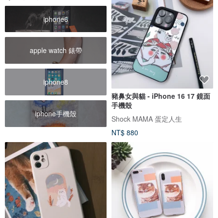
iphone6
apple watch 錶帶
iphone8
豬鼻女與貓 - iPhone 16 17 鏡面
手機殼
iphone手機殼
Shock MAMA 蛋定人生
NT$ 880