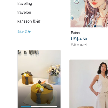
traveling
travelon
karlsson 掛鐘
顯示更多
Raina
US$ 4.50
已售出 82 件