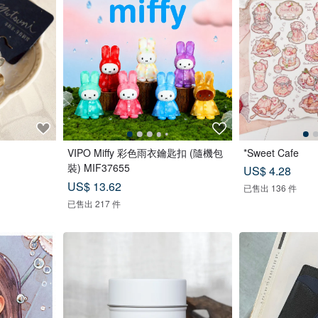
VIPO Miffy 彩色雨衣鑰匙扣 (隨機包
*Sweet Cafe
裝) MIF37655
US$ 4.28
US$ 13.62
已售出 136 件
已售出 217 件