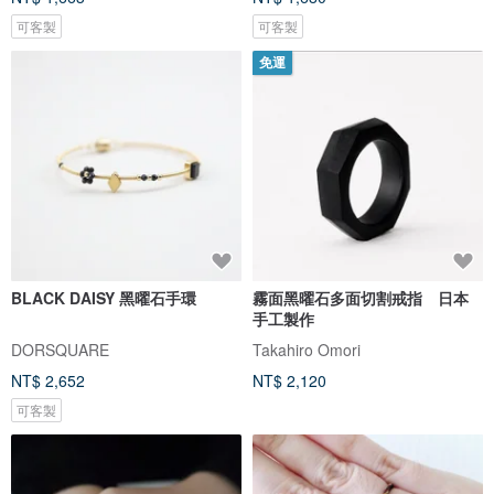
可客製
可客製
免運
BLACK DAISY 黑曜石手環
霧面黑曜石多面切割戒指 日本
手工製作
DORSQUARE
Takahiro Omori
NT$ 2,652
NT$ 2,120
可客製