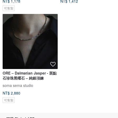
NT$ 1,178
NT$ 1,412
可客製
ORE – Dalmatian Jasper - 斑點
石珍珠黑曜石 – 純銀項鍊
soma sema studio
NT$ 2,880
可客製