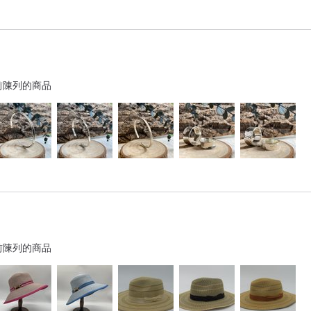
前陳列的商品
前陳列的商品