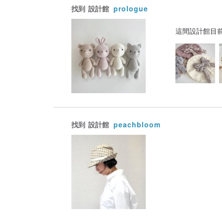
找到
設計館
prologue
這間設計館目
找到
設計館
peachbloom