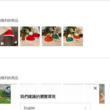
前陳列的商品
前陳列的商品
我們建議的瀏覽環境