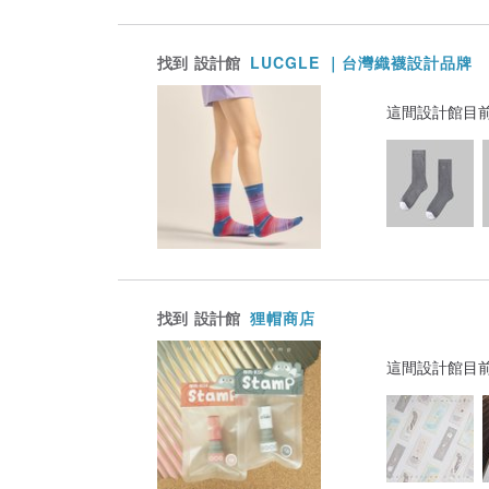
找到
設計館
LUCGLE ｜台灣織襪設計品牌
這間設計館目
找到
設計館
狸帽商店
這間設計館目