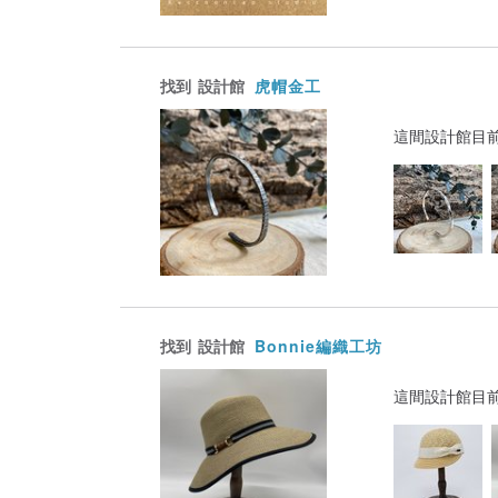
找到
設計館
虎帽金工
這間設計館目
找到
設計館
Bonnie編織工坊
這間設計館目