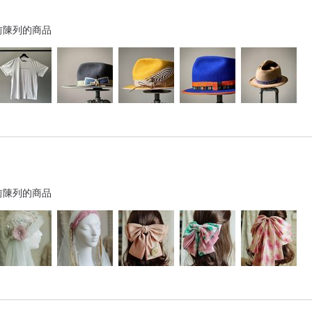
前陳列的商品
前陳列的商品