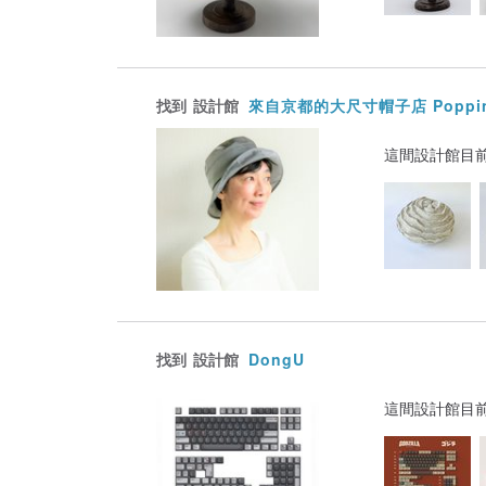
找到
設計館
來自京都的大尺寸帽子店 Poppi
這間設計館目
找到
設計館
DongU
這間設計館目