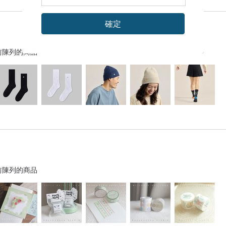
確定
前陳列的商品
前陳列的商品