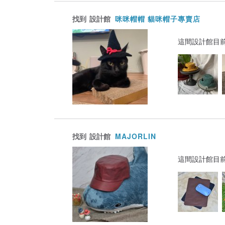
找到
設計館
咪咪帽帽 貓咪帽子專賣店
這間設計館目
找到
設計館
MAJORLIN
這間設計館目