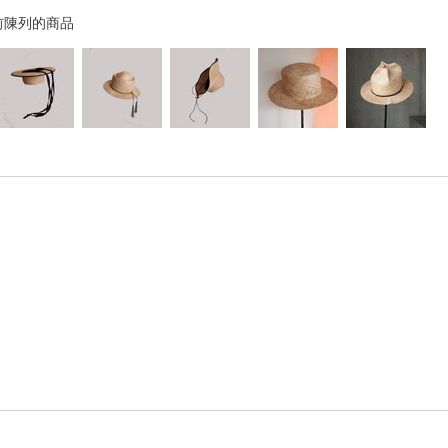
前陳列的商品