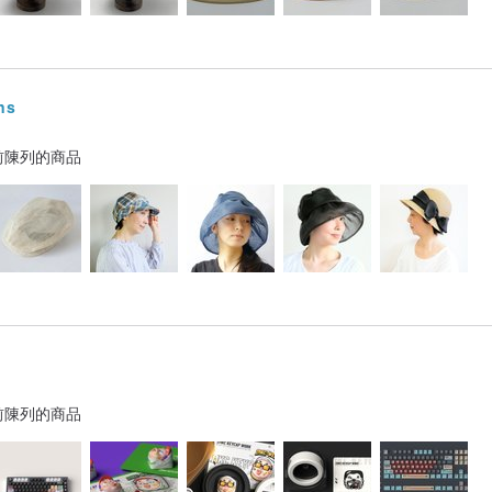
ns
前陳列的商品
前陳列的商品