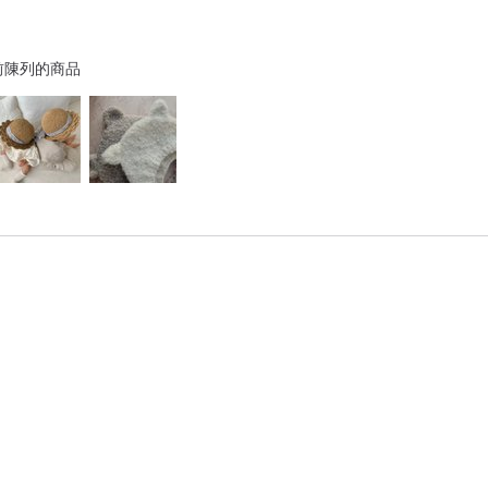
前陳列的商品