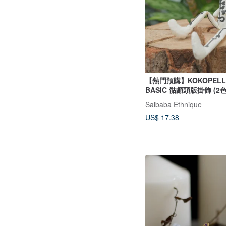
【熱門預購】KOKOPELLI SKUL
BASIC 骷顱頭版掛飾 (2色
Saibaba Ethnique
US$ 17.38