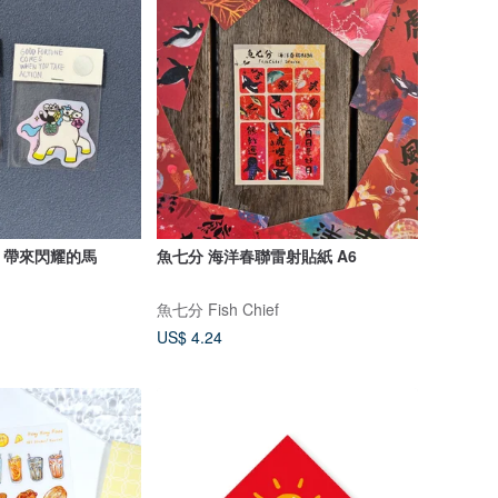
】帶來閃耀的馬
魚七分 海洋春聯雷射貼紙 A6
魚七分 Fish Chief
US$ 4.24