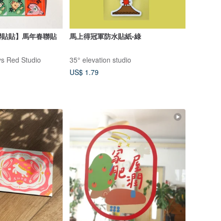
聯貼貼】馬年春聯貼
馬上得冠軍防水貼紙-綠
Red Studio
35° elevation studio
US$ 1.79