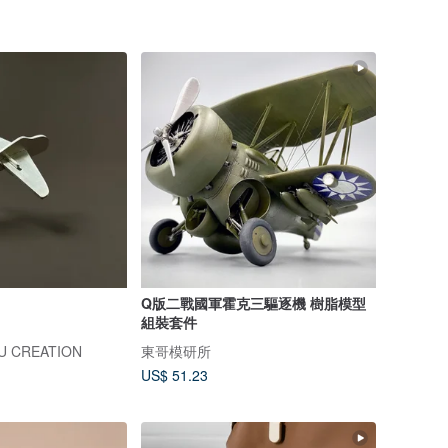
Q版二戰國軍霍克三驅逐機 樹脂模型
組裝套件
 CREATION
東哥模研所
US$ 51.23