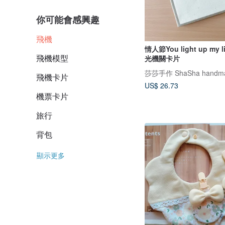
你可能會感興趣
飛機
情人節You light up my
飛機模型
光機關卡片
莎莎手作 ShaSha handm
飛機卡片
US$ 26.73
機票卡片
旅行
背包
顯示更多