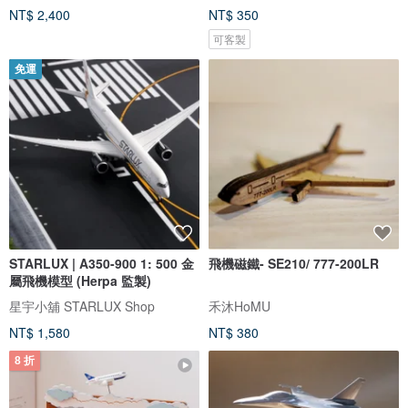
NT$ 2,400
NT$ 350
可客製
免運
STARLUX | A350-900 1: 500 金
飛機磁鐵- SE210/ 777-200LR
屬飛機模型 (Herpa 監製)
星宇小舖 STARLUX Shop
禾沐HoMU
NT$ 1,580
NT$ 380
8 折