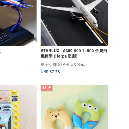
型
STARLUX | A350-900 1: 500 金屬飛
機模型 (Herpa 監製)
星宇小舖 STARLUX Shop
US$ 67.78
68 折