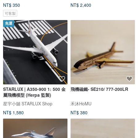
NT$ 350
NT$ 2,400
可客製
免運
STARLUX | A350-900 1: 500 金
飛機磁鐵- SE210/ 777-200LR
屬飛機模型 (Herpa 監製)
星宇小舖 STARLUX Shop
禾沐HoMU
NT$ 1,580
NT$ 380