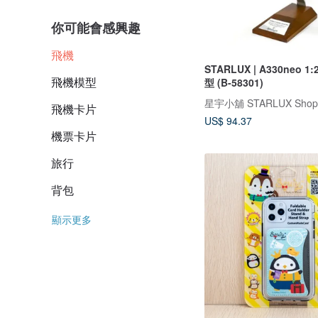
你可能會感興趣
飛機
STARLUX | A330neo 1
飛機模型
型 (B-58301)
星宇小舖 STARLUX Shop
飛機卡片
US$ 94.37
機票卡片
旅行
背包
顯示更多