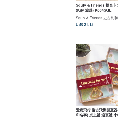
Squly & Friends 摺
(Kily 旅遊) K004SQE
Squly & Friends 史古
US$ 21.12
愛意飛行 復古飛機開瓶器
印名字) 桌上禮 迎賓禮 小