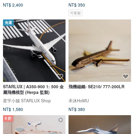
NT$ 2,400
NT$ 350
可客製
免運
STARLUX | A350-900 1: 500 金
飛機磁鐵- SE210/ 777-200LR
屬飛機模型 (Herpa 監製)
星宇小舖 STARLUX Shop
禾沐HoMU
NT$ 1,580
NT$ 380
8 折