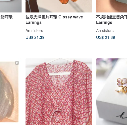
樹脂耳環
波浪光澤圓片耳環 Glossy wave
不規則鏤空雲朵耳環 
Earrings
Earrings
An sisters
An sisters
US$ 21.39
US$ 21.39