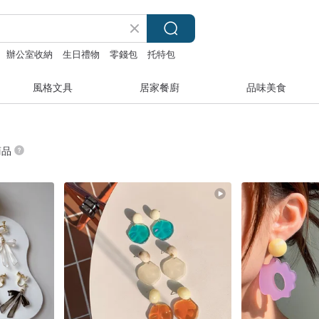
辦公室收納
生日禮物
零錢包
托特包
風格文具
居家餐廚
品味美食
商品