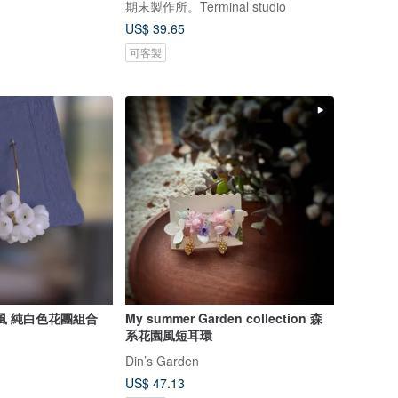
期末製作所。Terminal studio
US$ 39.65
可客製
組合
My summer Garden collection 森
系花園風短耳環
Din’s Garden
US$ 47.13