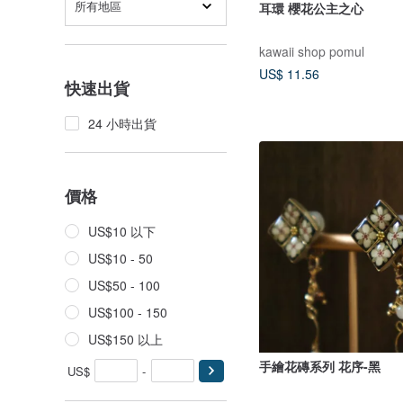
所有地區
耳環 櫻花公主之心
kawaii shop pomul
US$ 11.56
快速出貨
24 小時出貨
價格
US$10 以下
US$10 - 50
US$50 - 100
US$100 - 150
US$150 以上
手繪花磚系列 花序-黑
US$
-