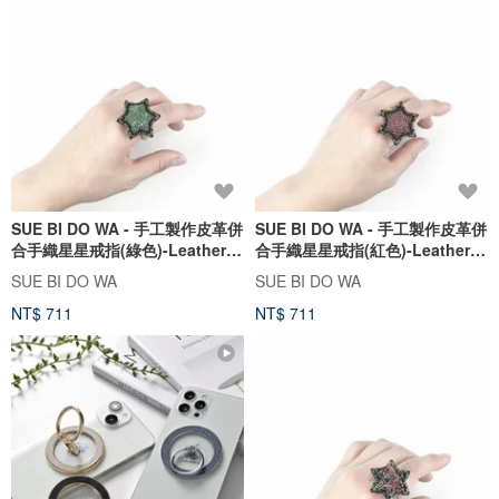
SUE BI DO WA - 手工製作皮革併
SUE BI DO WA - 手工製作皮革併
合手織星星戒指(綠色)-Leather
合手織星星戒指(紅色)-Leather
mix with yarn Star Ring
mix with yarn Star Ring
SUE BI DO WA
SUE BI DO WA
NT$ 711
NT$ 711