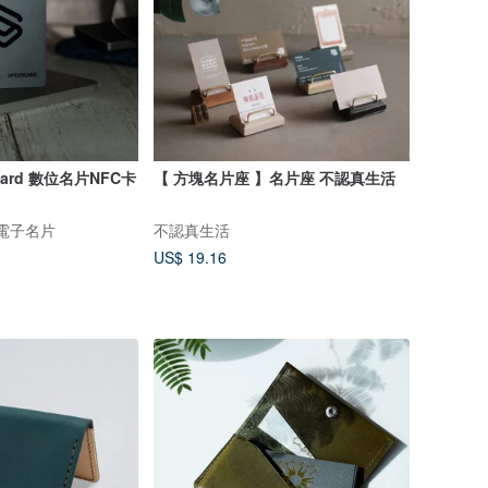
rCard 數位名片NFC卡
【 方塊名片座 】名片座 不認真生活
數位電子名片
不認真生活
US$ 19.16