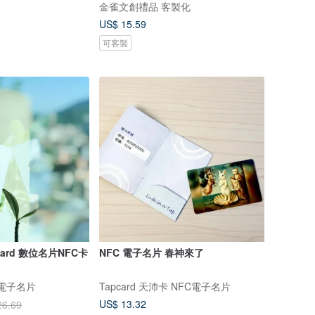
金雀文創禮品 客製化
US$ 15.59
可客製
rCard 數位名片NFC卡
NFC 電子名片 春神來了
數位電子名片
Tapcard 天沛卡 NFC電子名片
US$ 13.32
26.69