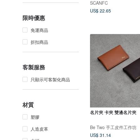
SCANFC
US$ 22.65
限時優惠
免運商品
折扣商品
客製服務
只顯示可客製化商品
材質
名片夾 卡夾 雙邊名片夾
塑膠
Be Two 手工皮件工作坊
人造皮革
US$ 31.14