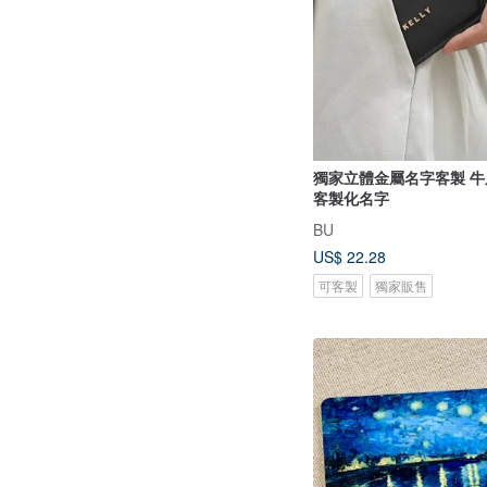
獨家立體金屬名字客製 牛
客製化名字
BU
US$ 22.28
可客製
獨家販售