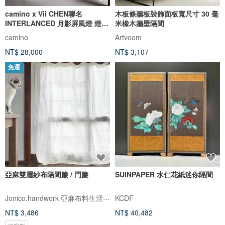
camino x Vii CHEN聯名
木板條牆板裝飾面板寬尺寸 30 毫
INTERLANCED 月影屏風燈 燈飾
米橡木牆壁隔間
藝術擺飾
camino
Artvoom
NT$ 28,000
NT$ 3,107
免運
亞麻雙層紗布隔間簾 / 門簾
SUINPAPER 水仁花紙迷你隔間
Jonico.handwork 亞麻布料生活雜貨店
KCDF
NT$ 3,486
NT$ 40,482