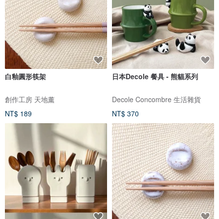
白釉圓形筷架
日本Decole 餐具 - 熊貓系列
創作工房 天地薰
Decole Concombre 生活雜貨
NT$ 189
NT$ 370