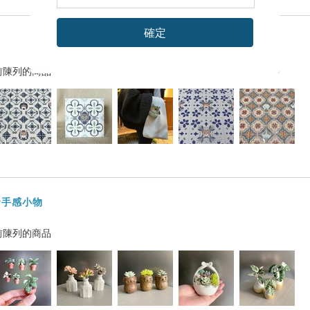
確定
前陳列的商品
舒發手感小物
前陳列的商品