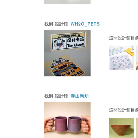
找到
設計館
WH2O_PETS
這間設計館目
找到
設計館
漢山陶坊
這間設計館目