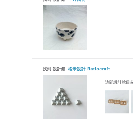
找到
設計館
格米設計 Ratiocraft
這間設計館目