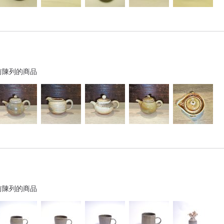
前陳列的商品
前陳列的商品