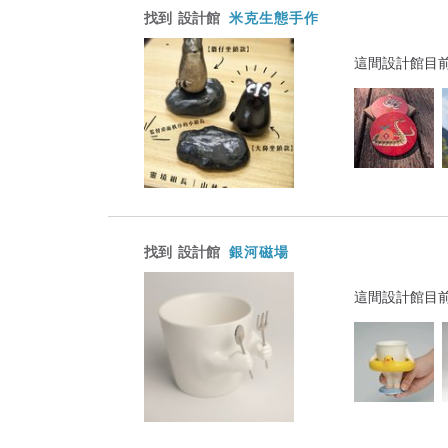
找到
設計館
米克生態手作
這間設計館目
找到
設計館
銀河磁場
這間設計館目