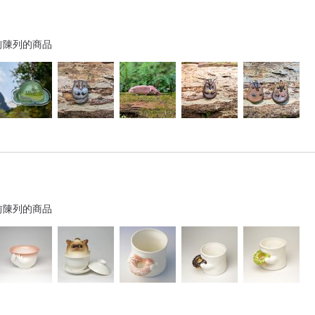
前陳列的商品
前陳列的商品