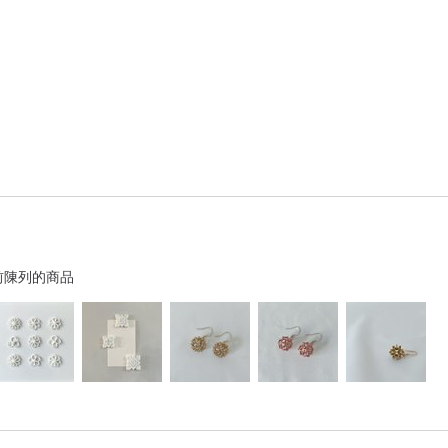
前陳列的商品