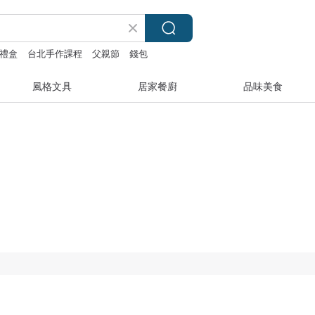
禮盒
台北手作課程
父親節
錢包
風格文具
居家餐廚
品味美食