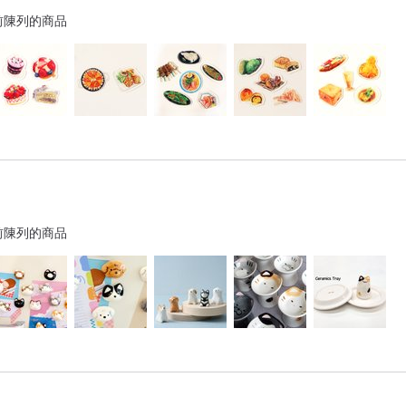
前陳列的商品
前陳列的商品