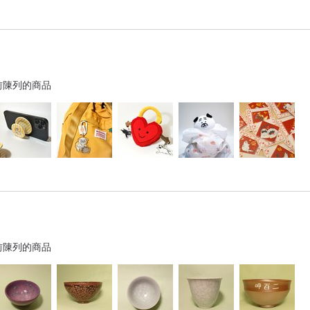
前陳列的商品
前陳列的商品