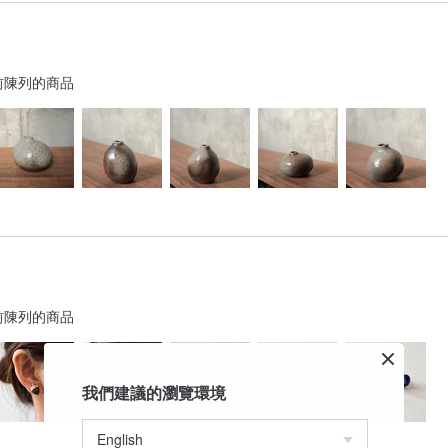
前陳列的商品
前陳列的商品
我們建議的瀏覽環境