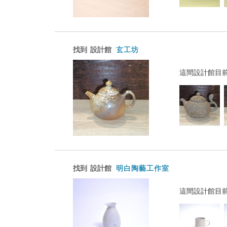
找到
設計館
玄工坊
這間設計館目
找到
設計館
明白陶藝工作室
這間設計館目