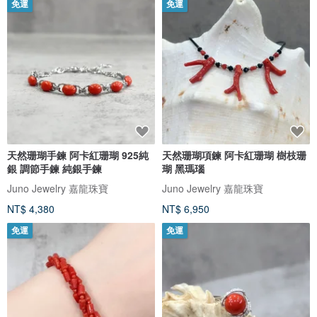
免運
免運
天然珊瑚手鍊 阿卡紅珊瑚 925純
天然珊瑚項鍊 阿卡紅珊瑚 樹枝珊
銀 調節手鍊 純銀手鍊
瑚 黑瑪瑙
Juno Jewelry 嘉龍珠寶
Juno Jewelry 嘉龍珠寶
NT$ 4,380
NT$ 6,950
免運
免運