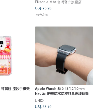
Elkson & Mifa 台灣官方旗艦店
US$ 75.28
綠色友善
A/W 可麗餅 流沙手機殼
Apple Watch S10 46/42/40mm
Nautic IP68防水防塵輕量保護錶殼
UNIQ
US$ 35.19