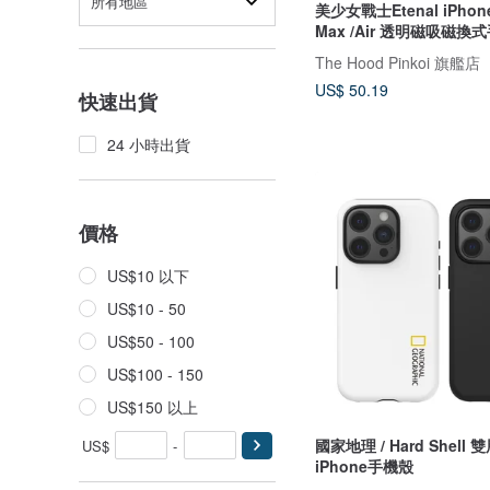
所有地區
美少女戰士Etenal iPhone17 Pro
Max /Air 透明磁吸磁換
The Hood Pinkoi 旗艦店
US$ 50.19
快速出貨
24 小時出貨
價格
US$10 以下
US$10 - 50
US$50 - 100
US$100 - 150
US$150 以上
國家地理 / Hard Shell
US$
-
iPhone手機殼