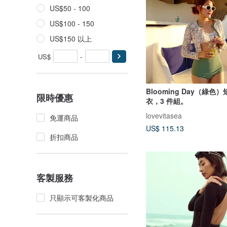
US$50 - 100
US$100 - 150
US$150 以上
US$
-
Blooming Day（綠色
限時優惠
衣，3 件組。
lovevitasea
免運商品
US$ 115.13
折扣商品
客製服務
只顯示可客製化商品