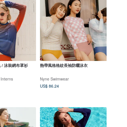
 / 泳裝網布罩衫
熱帶風格格紋長袖防曬泳衣
 Interns
Nyne Swimwear
US$ 86.24