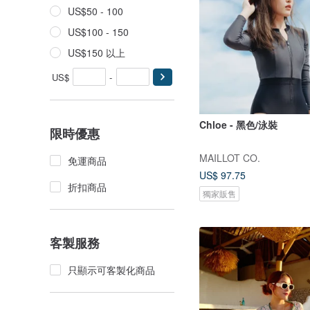
US$50 - 100
US$100 - 150
US$150 以上
US$
-
Chloe - 黑色/泳裝
限時優惠
MAILLOT CO.
免運商品
US$ 97.75
折扣商品
獨家販售
客製服務
只顯示可客製化商品