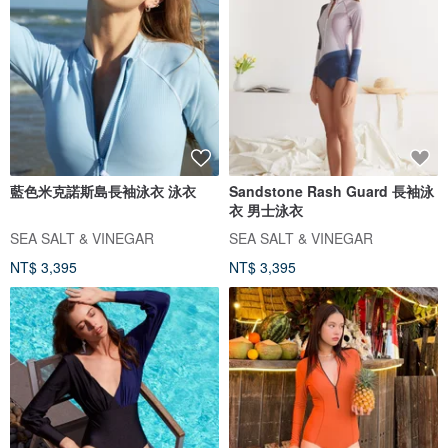
藍色米克諾斯島長袖泳衣 泳衣
Sandstone Rash Guard 長袖泳
衣 男士泳衣
SEA SALT & VINEGAR
SEA SALT & VINEGAR
NT$ 3,395
NT$ 3,395