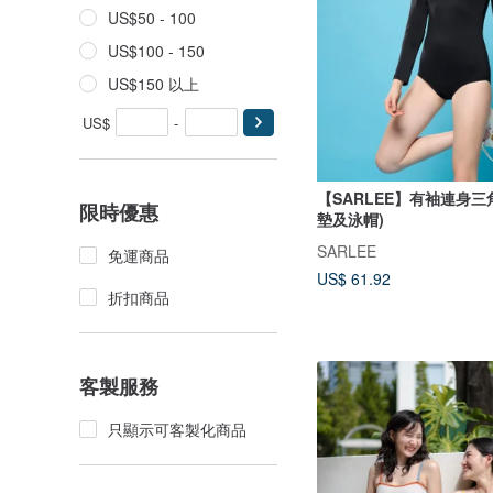
US$50 - 100
US$100 - 150
US$150 以上
US$
-
【SARLEE】有袖連身三
限時優惠
墊及泳帽)
SARLEE
免運商品
US$ 61.92
折扣商品
客製服務
只顯示可客製化商品