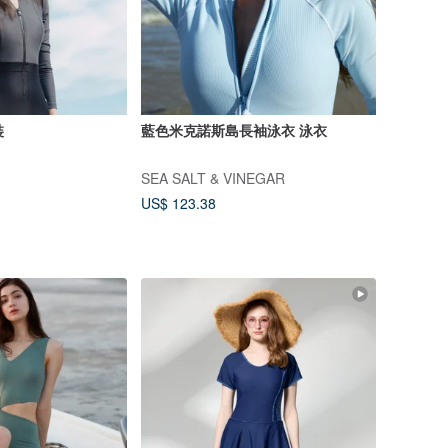
裝
藍色米克諾斯島長袖泳衣 泳衣
SEA SALT & VINEGAR
US$ 123.38