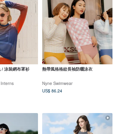
 / 泳裝網布罩衫
熱帶風格格紋長袖防曬泳衣
 Interns
Nyne Swimwear
US$ 86.24