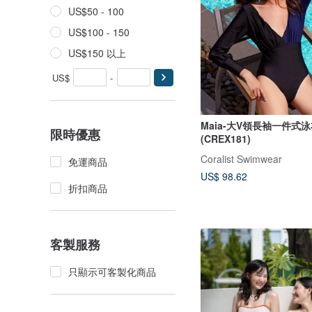
US$50 - 100
US$100 - 150
US$150 以上
US$
-
Maia-大V領長袖一件式
限時優惠
(CREX181)
Coralist Swimwear
免運商品
US$ 98.62
折扣商品
客製服務
只顯示可客製化商品