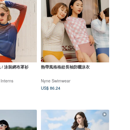
 / 泳裝網布罩衫
熱帶風格格紋長袖防曬泳衣
 Interns
Nyne Swimwear
US$ 86.24