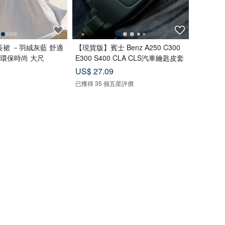
裙 －羽絨灰藍 舒適
【現貨版】賓士 Benz A250 C300
 環保時尚 大尺
E300 S400 CLA CLS汽車鑰匙皮套
US$ 27.09
已獲得 35 個五星評價