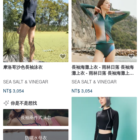
摩洛哥沙色長袖泳衣
長袖海灘上衣 - 雨林日落 長袖海
灘上衣 - 雨林日落 長袖海灘上衣 -
雨林日落
SEA SALT & VINEGAR
SEA SALT & VINEGAR
NT$ 3,054
NT$ 3,054
你是不是想找
長袖兩件式泳衣
防曬水母衣