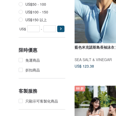
US$50 - 100
US$100 - 150
US$150 以上
US$
-
藍色米克諾斯島長袖泳衣 
限時優惠
SEA SALT & VINEGAR
免運商品
US$ 123.38
折扣商品
88 折
客製服務
只顯示可客製化商品