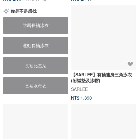
你是不是想找
防曬長袖泳衣
運動長袖泳衣
長袖比基尼
【SARLEE】有袖連身三角泳衣
(附襯墊及泳帽)
長袖水母衣
SARLEE
NT$ 1,390