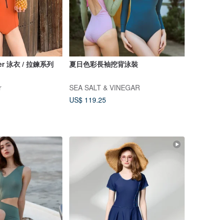
er 泳衣 / 拉鍊系列
夏日色彩長袖挖背泳裝
r
SEA SALT & VINEGAR
US$ 119.25