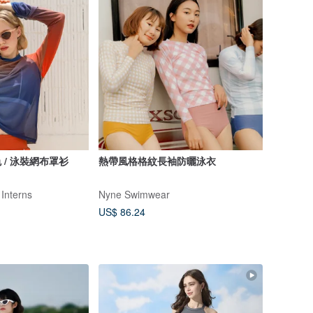
 / 泳裝網布罩衫
熱帶風格格紋長袖防曬泳衣
 Interns
Nyne Swimwear
US$ 86.24