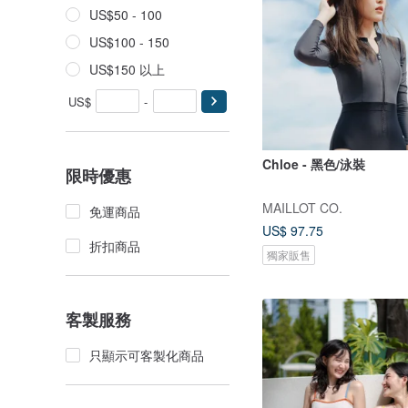
US$50 - 100
US$100 - 150
US$150 以上
US$
-
Chloe - 黑色/泳裝
限時優惠
MAILLOT CO.
免運商品
US$ 97.75
折扣商品
獨家販售
客製服務
只顯示可客製化商品