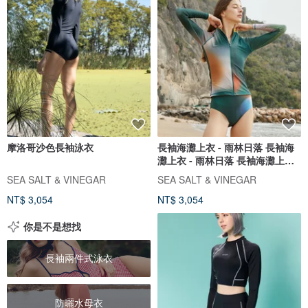
摩洛哥沙色長袖泳衣
長袖海灘上衣 - 雨林日落 長袖海
灘上衣 - 雨林日落 長袖海灘上衣 -
雨林日落
SEA SALT & VINEGAR
SEA SALT & VINEGAR
NT$ 3,054
NT$ 3,054
你是不是想找
長袖兩件式泳衣
防曬水母衣