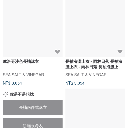
摩洛哥沙色長袖泳衣
長袖海灘上衣 - 雨林日落 長袖海
灘上衣 - 雨林日落 長袖海灘上衣 -
雨林日落
SEA SALT & VINEGAR
SEA SALT & VINEGAR
NT$ 3,054
NT$ 3,054
你是不是想找
長袖兩件式泳衣
防曬水母衣