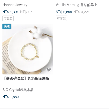
Hanhan Jewelry
Vanilla Morning 香草的早上
NT$ 1,391
NT$ 1,580
NT$ 2,899
NT$ 3,221
可客製
可客製
免運
【麥穗-亮金款】黃水晶|金髮晶
SIO Crystal希奧水晶
NT$ 1,880