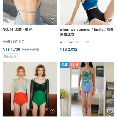
NO.14 泳裝 - 藍色
when.we.summer / Emily / 深藍
連體泳衣
MAILLOT CO.
when.we.summer
NT$ 1,736
NT$ 1,972
NT$ 2,032
獨家販售
免運
88 折