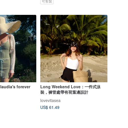
可客製
laudia's forever
Long Weekend Love：一件式泳
裝，褲管處帶有荷葉邊設計
lovevitasea
US$ 61.49