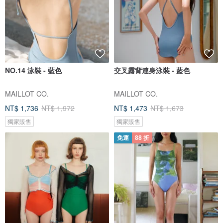
NO.14 泳裝 - 藍色
交叉露背連身泳裝 - 藍色
MAILLOT CO.
MAILLOT CO.
NT$ 1,736
NT$ 1,972
NT$ 1,473
NT$ 1,673
獨家販售
獨家販售
免運
88 折