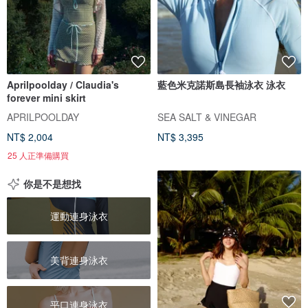
Aprilpoolday / Claudia's
藍色米克諾斯島長袖泳衣 泳衣
forever mini skirt
APRILPOOLDAY
SEA SALT & VINEGAR
NT$ 2,004
NT$ 3,395
25 人正準備購買
你是不是想找
運動連身泳衣
美背連身泳衣
平口連身泳衣