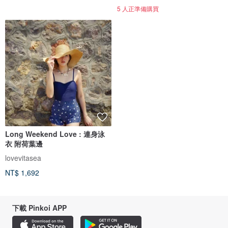
5 人正準備購買
Long Weekend Love : 連身泳
衣 附荷葉邊
lovevitasea
NT$ 1,692
下載 Pinkoi APP