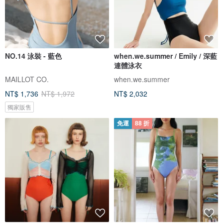
NO.14 泳裝 - 藍色
when.we.summer / Emily / 深藍
連體泳衣
MAILLOT CO.
when.we.summer
NT$ 1,736
NT$ 1,972
NT$ 2,032
獨家販售
免運
88 折