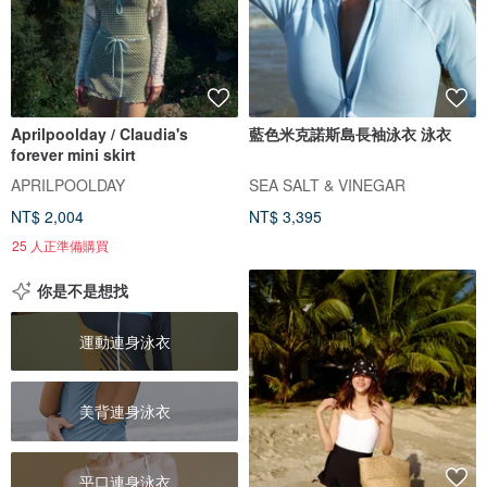
Aprilpoolday / Claudia's
藍色米克諾斯島長袖泳衣 泳衣
forever mini skirt
APRILPOOLDAY
SEA SALT & VINEGAR
NT$ 2,004
NT$ 3,395
25 人正準備購買
你是不是想找
運動連身泳衣
美背連身泳衣
平口連身泳衣