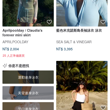
Aprilpoolday / Claudia's
藍色米克諾斯島長袖泳衣 泳衣
forever mini skirt
APRILPOOLDAY
SEA SALT & VINEGAR
NT$ 2,004
NT$ 3,395
25 人正準備購買
你是不是想找
運動連身泳衣
美背連身泳衣
平口連身泳衣