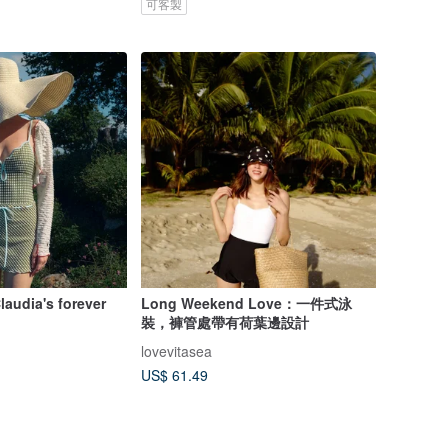
可客製
laudia's forever
Long Weekend Love：一件式泳
裝，褲管處帶有荷葉邊設計
lovevitasea
US$ 61.49