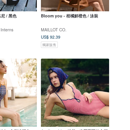
 / 黑色
Bloom you - 柑橘鮮橙色 / 泳裝
 Interns
MAILLOT CO.
US$ 92.39
獨家販售