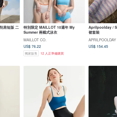
削肩短版 二
特別限定 MAILLOT 10週年 My
Aprilpoolday
Summer 兩截式泳衣
裙套裝
MAILLOT CO.
APRILPOOLDAY
US$ 76.22
US$ 154.45
獨家販售
12 人正準備購買