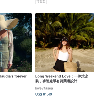
可客製
laudia's forever
Long Weekend Love：一件式泳
裝，褲管處帶有荷葉邊設計
lovevitasea
US$ 61.49